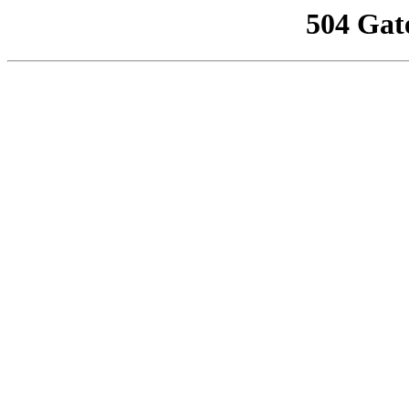
504 Gat